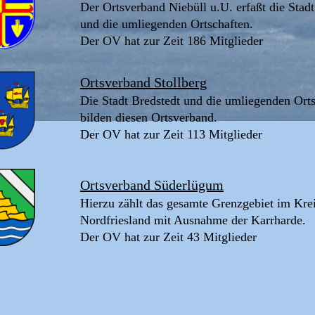
Der Ortsverband Niebüll u.U. erfaßt die Stadt
und die umliegenden Ortschaften.
Der OV hat zur Zeit 186 Mitglieder
Ortsverband Stollberg
Die Stadt Bredstedt und die umliegenden Orts
bilden diesen Ortsverband.
Der OV hat zur Zeit 113 Mitglieder
Ortsverband Süderlügum
Hierzu zählt das gesamte Grenzgebiet im Krei
Nordfriesland mit Ausnahme der Karrharde.
Der OV hat zur Zeit 43 Mitglieder