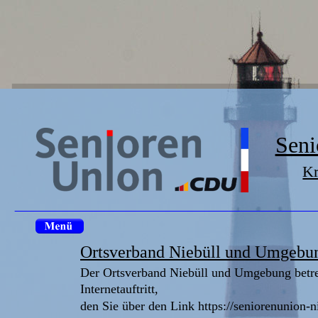
Seni
Kr
Ortsverband Niebüll und Umgebu
Der Ortsverband Niebüll und Umgebung betrei
Internetauftritt, 
den Sie über den Link https://seniorenunion-n