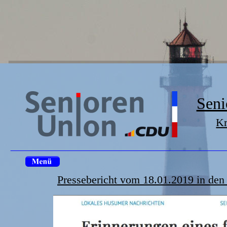
Seni
Kr
Pressebericht vom 18.01.2019 in de