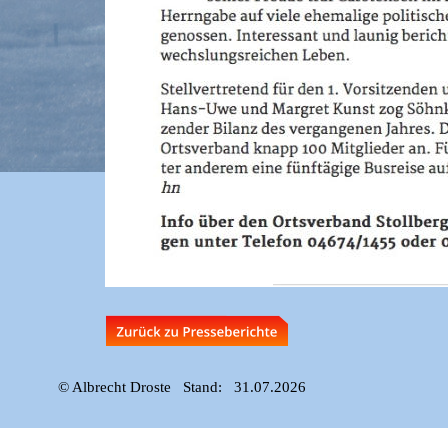
© Albrecht Droste   Stand:   31.07.2026