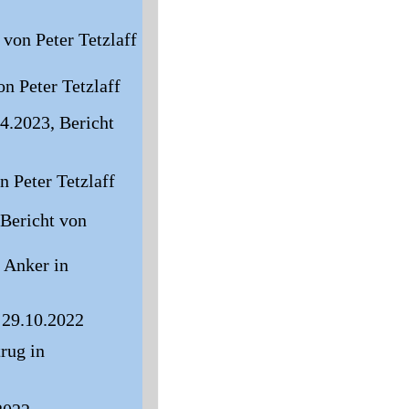
 von Peter Tetzlaff
n Peter Tetzlaff
.2023, Bericht 
n Peter Tetzlaff
Bericht von 
Anker in 
 29.10.2022
rug in 