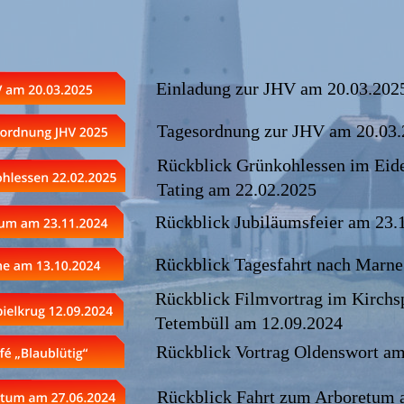
Einladung zur JHV am 20.03.202
Tagesordnung zur JHV am 20.03
Rückblick Grünkohlessen im Eide
Tating am 22.02.2025
Rückblick Jubiläumsfeier am 23.
Rückblick Tagesfahrt nach Marne
Rückblick Filmvortrag im Kirchsp
Tetembüll am 12.09.2024
Rückblick Vortrag Oldenswort am
Rückblick Fahrt zum Arboretum 