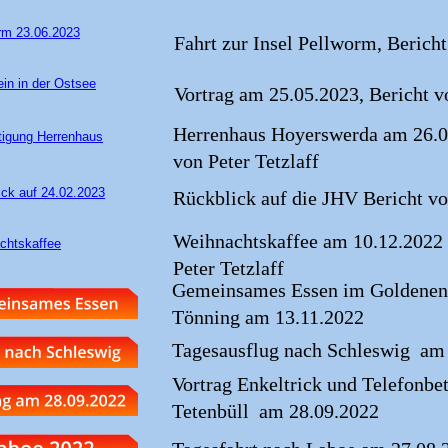
Fahrt zur Insel Pellworm, Bericht
Vortrag am 25.05.2023, Bericht vo
Herrenhaus Hoyerswerda am 26.04
von Peter Tetzlaff
Rückblick auf die JHV Bericht vo
Weihnachtskaffee am 10.12.2022 
Peter Tetzlaff
Gemeinsames Essen im Goldenen 
Tönning am 13.11.2022
Tagesausflug nach Schleswig  am
Vortrag Enkeltrick und Telefonbet
Tetenbüll  am 28.09.2022