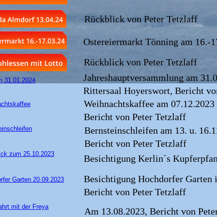
Rückblick von Peter Tetzlaff
Ostereiermarkt Tönning am 16.-1
Rückblick von Peter Tetzlaff
Jahreshauptversammlung am 31.0
Rittersaal Hoyerswort, Bericht vo
Weihnachtskaffee am 07.12.2023 
Bericht von Peter Tetzlaff
Bernsteinschleifen am 13. u. 16.
Bericht von Peter Tetzlaff
Besichtigung Kerlin´s Kupferpfa
Besichtigung Hochdorfer Garten i
Bericht von Peter Tetzlaff
Am 13.08.2023, Bericht von Peter