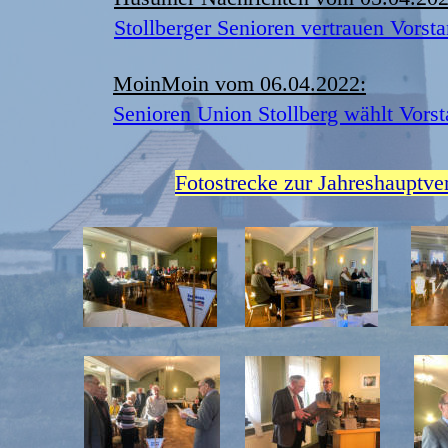
Stollberger Senioren vertrauen Vorsta
MoinMoin vom 06.04.2022:
Senioren Union Stollberg wählt Vorst
Fotostrecke zur Jahreshauptv