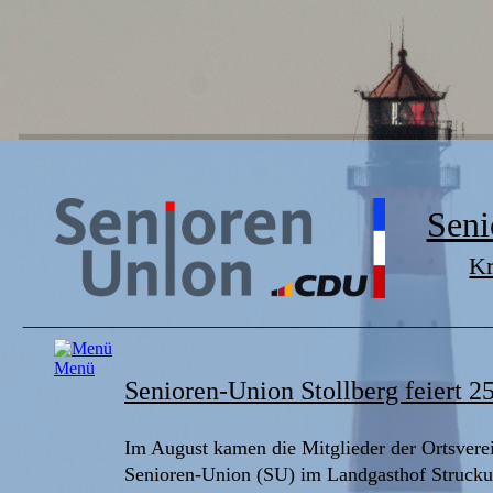
Seni
Kr
Senioren-Union Stollberg feiert 2
Im August kamen die Mitglieder der Ortsvere
Senioren-Union (SU) im Landgasthof Struckum