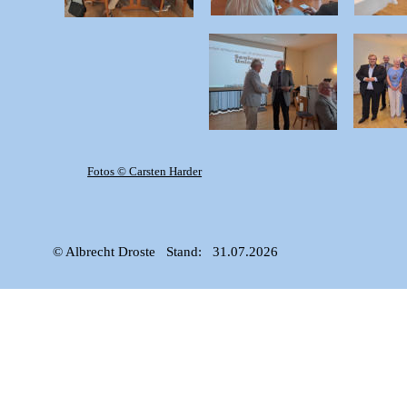
Fotos © Carsten Harder
© Albrecht Droste   Stand:   31.07.2026